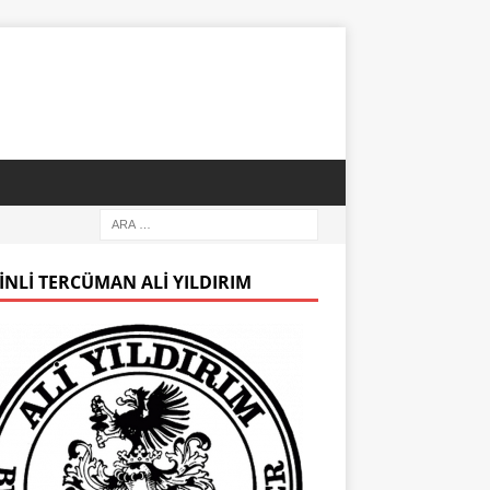
INLI TERCÜMAN ALI YILDIRIM